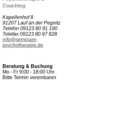
Coaching
Kapellenhof 8
91207 Lauf an der Pegnitz
Telefon 09123 80 91 190
Telefax 09123 80 97 828
info@seminare-
psychotherapie.de
Beratung & Buchung
Mo - Fr 9:00 - 18:00 Uhr
Bitte Termin vereinbaren