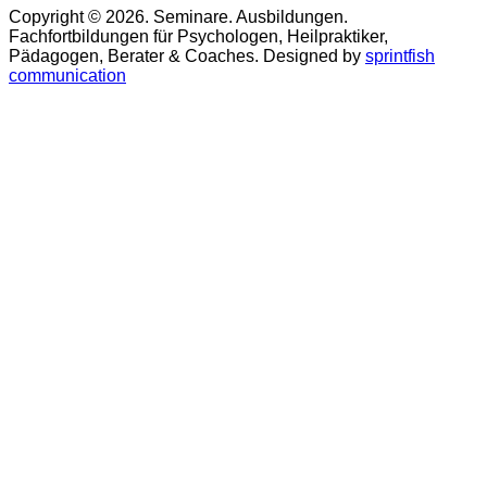
Copyright © 2026. Seminare. Ausbildungen.
Fachfortbildungen für Psychologen, Heilpraktiker,
Pädagogen, Berater & Coaches. Designed by
sprintfish
communication