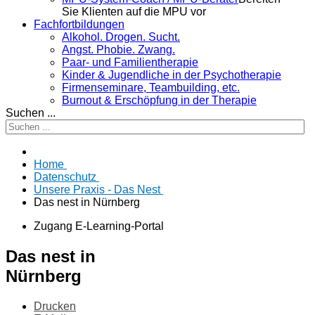
Sie Klienten auf die MPU vor
Fachfortbildungen
Alkohol. Drogen. Sucht.
Angst. Phobie. Zwang.
Paar- und Familientherapie
Kinder & Jugendliche in der Psychotherapie
Firmenseminare, Teambuilding, etc.
Burnout & Erschöpfung in der Therapie
Suchen ...
Home
Datenschutz
Unsere Praxis - Das Nest
Das nest in Nürnberg
Zugang E-Learning-Portal
Das nest in
Nürnberg
Drucken