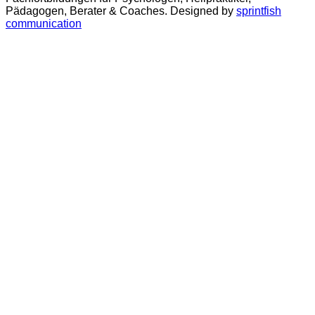
Pädagogen, Berater & Coaches. Designed by
sprintfish
communication