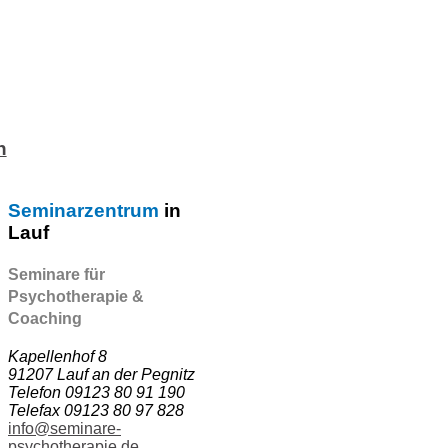
n
Seminarzentrum
in
Lauf
Seminare für
Psychotherapie &
Coaching
Kapellenhof 8
91207 Lauf an der Pegnitz
Telefon 09123 80 91 190
Telefax 09123 80 97 828
info@seminare-
psychotherapie.de