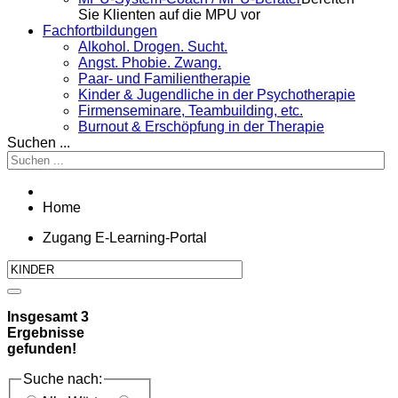
Sie Klienten auf die MPU vor
Fachfortbildungen
Alkohol. Drogen. Sucht.
Angst. Phobie. Zwang.
Paar- und Familientherapie
Kinder & Jugendliche in der Psychotherapie
Firmenseminare, Teambuilding, etc.
Burnout & Erschöpfung in der Therapie
Suchen ...
Home
Zugang E-Learning-Portal
Insgesamt
3
Ergebnisse
gefunden!
Suche nach: