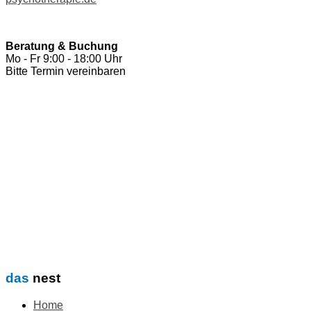
Beratung & Buchung
Mo - Fr 9:00 - 18:00 Uhr
Bitte Termin vereinbaren
das
nest
Home