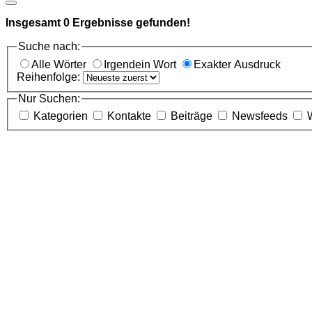
Insgesamt
0
Ergebnisse gefunden!
Suche nach:
Alle Wörter
Irgendein Wort
Exakter Ausdruck
Reihenfolge:
Nur Suchen:
Kategorien
Kontakte
Beiträge
Newsfeeds