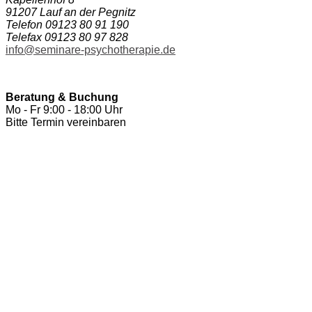
91207 Lauf an der Pegnitz
Telefon 09123 80 91 190
Telefax 09123 80 97 828
info@seminare-psychotherapie.de
Beratung & Buchung
Mo - Fr 9:00 - 18:00 Uhr
Bitte Termin vereinbaren