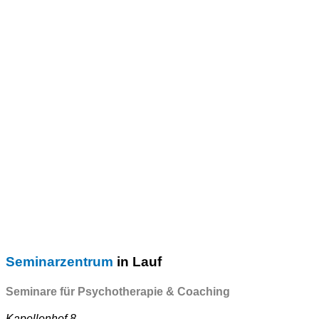
Seminarzentrum
in Lauf
Seminare für Psychotherapie & Coaching
Kapellenhof 8