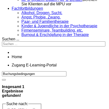
Sie Klienten auf die MPU vor
Fachfortbildungen
Alkohol. Drogen. Sucht.
Angst. Phobie. Zwang.
Paar- und Familientherapie
Kinder & Jugendliche in der Psychotherapie
Firmenseminare, Teambuilding, etc.
Burnout & Erschöpfung in der Therapie
Suchen ...
Home
Zugang E-Learning-Portal
Insgesamt
1
Ergebnisse
gefunden!
Suche nach: