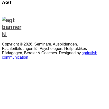
AGT
Copyright © 2026. Seminare. Ausbildungen.
Fachfortbildungen für Psychologen, Heilpraktiker,
Pädagogen, Berater & Coaches. Designed by
sprintfish
communication