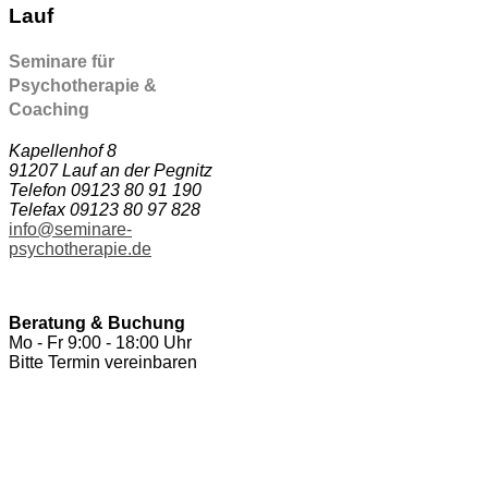
Lauf
Seminare für
Psychotherapie &
Coaching
Kapellenhof 8
91207 Lauf an der Pegnitz
Telefon 09123 80 91 190
Telefax 09123 80 97 828
info@seminare-
psychotherapie.de
Beratung & Buchung
Mo - Fr 9:00 - 18:00 Uhr
Bitte Termin vereinbaren